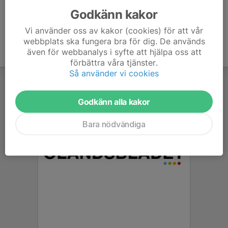
Godkänn kakor
Vi använder oss av kakor (cookies) för att vår
webbplats ska fungera bra för dig. De används
även för webbanalys i syfte att hjälpa oss att
förbättra våra tjänster.
Så använder vi cookies
Godkänn alla kakor
Bara nödvändiga