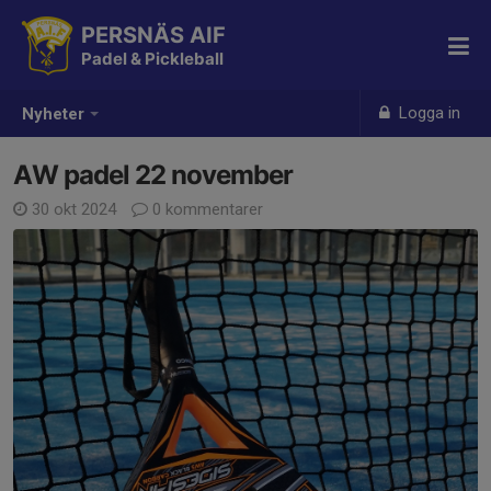
PERSNÄS AIF
Padel & Pickleball
Logga in
Nyheter
AW padel 22 november
30 okt 2024
0 kommentarer