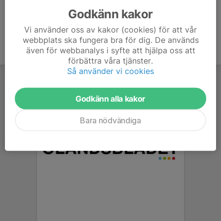
Godkänn kakor
Vi använder oss av kakor (cookies) för att vår
webbplats ska fungera bra för dig. De används
även för webbanalys i syfte att hjälpa oss att
förbättra våra tjänster.
Så använder vi cookies
Godkänn alla kakor
Bara nödvändiga