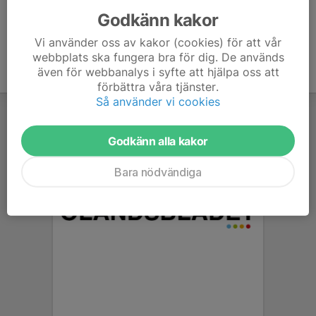
Godkänn kakor
Vi använder oss av kakor (cookies) för att vår
webbplats ska fungera bra för dig. De används
även för webbanalys i syfte att hjälpa oss att
förbättra våra tjänster.
Så använder vi cookies
Godkänn alla kakor
Bara nödvändiga