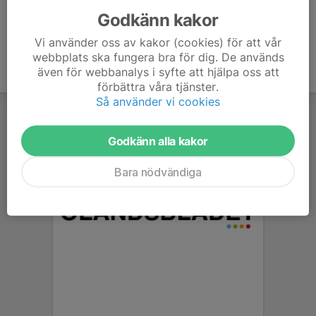
Godkänn kakor
Vi använder oss av kakor (cookies) för att vår
webbplats ska fungera bra för dig. De används
även för webbanalys i syfte att hjälpa oss att
förbättra våra tjänster.
Så använder vi cookies
Godkänn alla kakor
Bara nödvändiga