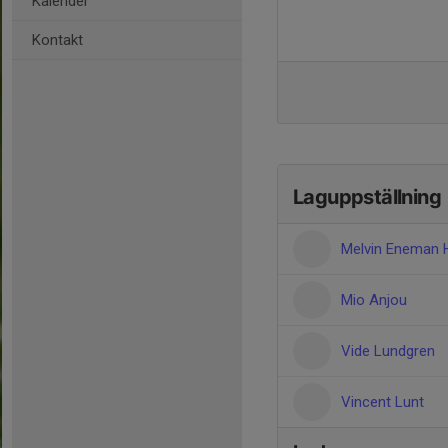
Kalender
Kontakt
Laguppställning
Melvin Eneman 
Mio Anjou
Vide Lundgren
Vincent Lunt