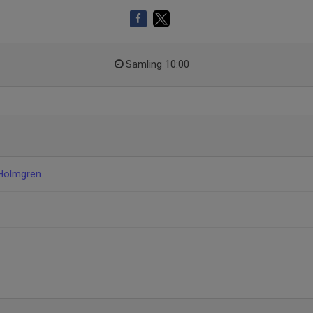
Samling 10:00
Holmgren