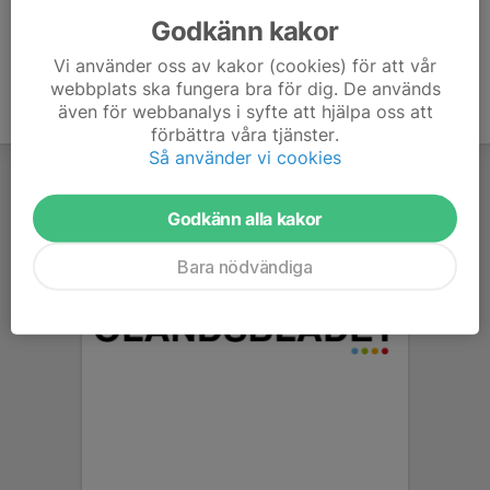
Godkänn kakor
Vi använder oss av kakor (cookies) för att vår
webbplats ska fungera bra för dig. De används
även för webbanalys i syfte att hjälpa oss att
förbättra våra tjänster.
Så använder vi cookies
Godkänn alla kakor
Bara nödvändiga